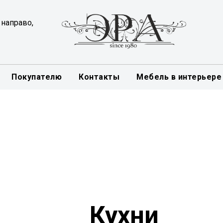
 направо,
Покупателю
Контакты
Мебель в интерьере
Кухни