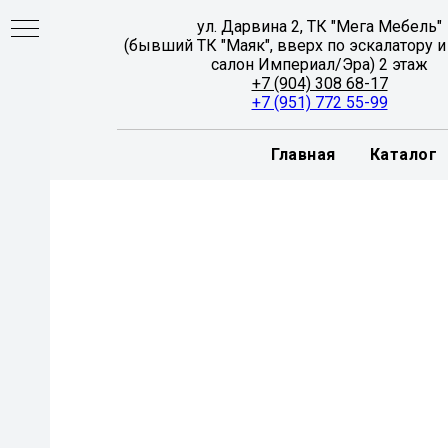
ул. Дарвина 2, ТК "Мега Мебель"
(бывший ТК "Маяк", вверх по эскалатору и
салон Империал/Эра) 2 этаж
+7 (904) 308 68-17
+7 (951) 772 55-99
Главная
Каталог