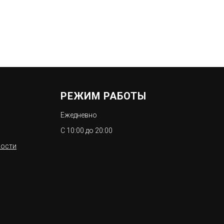
РЕЖИМ РАБОТЫ
Ежедневно
С 10:00 до 20:00
ности