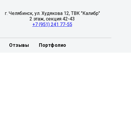
г. Челябинск, ул. Худякова 12, ТВК "Калибр"
2 этаж, секция 42-43
+7 (951) 241 77-55
Отзывы
Портфолио