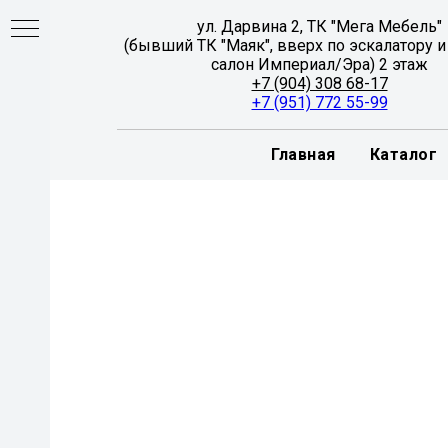
ул. Дарвина 2, ТК "Мега Мебель"
(бывший ТК "Маяк", вверх по эскалатору и
салон Империал/Эра) 2 этаж
+7 (904) 308 68-17
+7 (951) 772 55-99
Главная
Каталог