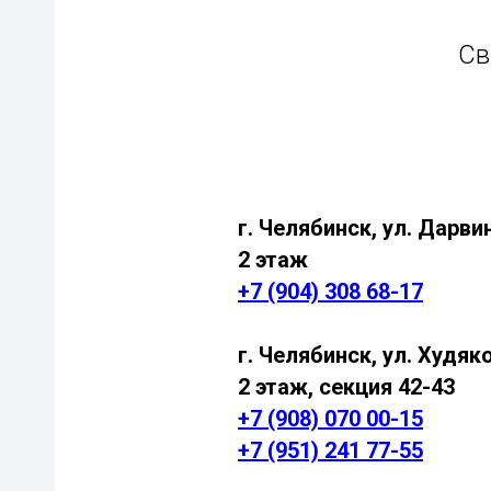
Св
г. Челябинск, ул. Дарви
2 этаж
+7 (904) 308 68-17
и
г. Челябинск, ул. Худяк
2 этаж, секция 42-43
+7 (908) 070 00-15
+7 (951) 241 77-55