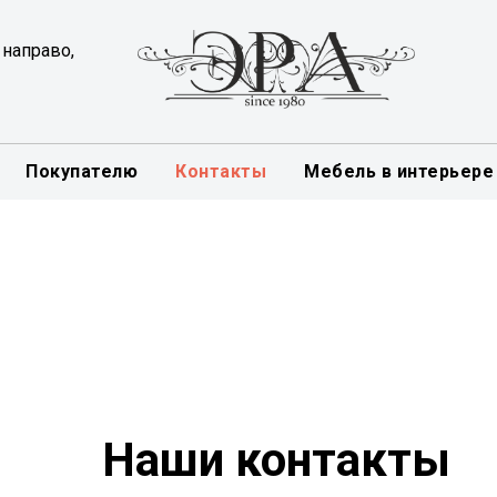
 направо,
Покупателю
Контакты
Мебель в интерьере
Наши контакты