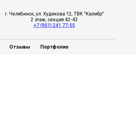
г. Челябинск, ул. Худякова 12, ТВК "Калибр"
2 этаж, секция 42-43
+7 (951) 241 77-55
Отзывы
Портфолио