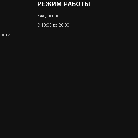
РЕЖИМ РАБОТЫ
Ежедневно
С 10:00 до 20:00
ности