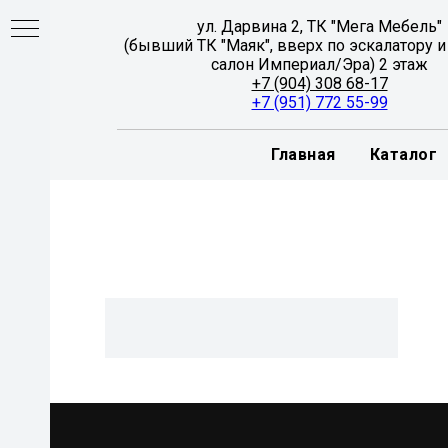
ул. Дарвина 2, ТК "Мега Мебель"
(бывший ТК "Маяк", вверх по эскалатору и
салон Империал/Эра) 2 этаж
+7 (904) 308 68-17
+7 (951) 772 55-99
Главная
Каталог