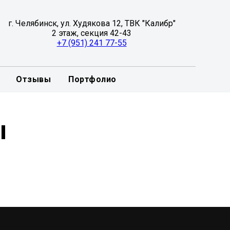
г. Челябинск, ул. Худякова 12, ТВК "Калибр"
2 этаж, секция 42-43
+7 (951) 241 77-55
Отзывы
Портфолио
ы