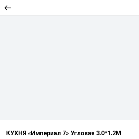
КУХНЯ «Империал 7» Угловая 3.0*1.2М