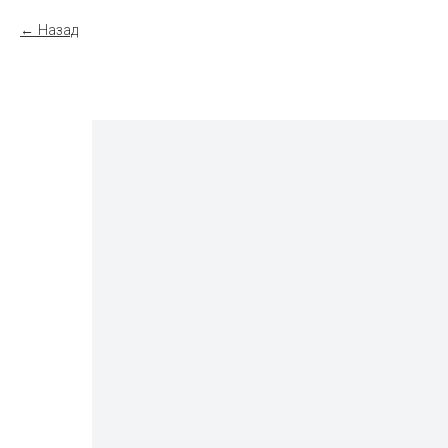
Назад