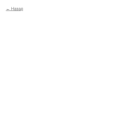
Назад