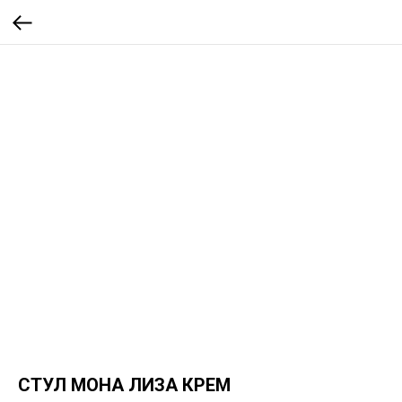
СТУЛ МОНА ЛИЗА КРЕМ