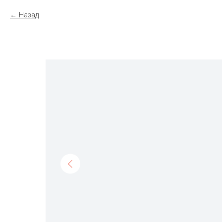
Назад