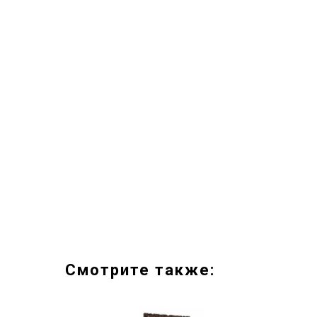
Смотрите также: