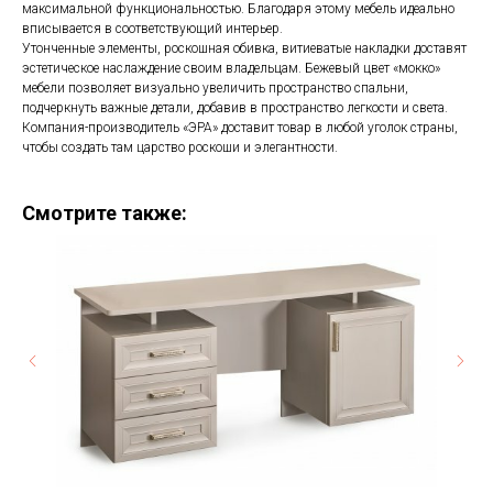
максимальной функциональностью. Благодаря этому мебель идеально
вписывается в соответствующий интерьер.
Утонченные элементы, роскошная обивка, витиеватые накладки доставят
эстетическое наслаждение своим владельцам. Бежевый цвет «мокко»
мебели позволяет визуально увеличить пространство спальни,
подчеркнуть важные детали, добавив в пространство легкости и света.
Компания-производитель «ЭРА» доставит товар в любой уголок страны,
чтобы создать там царство роскоши и элегантности.
Смотрите также: