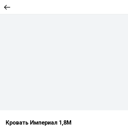
Кровать Империал 1,8М