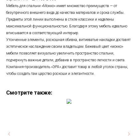
Мебель для спальни «Мокко» имеет множество преимуществ — от
безупречного внешнего вида до качества материалов и срока службы.
Предметы этой линии выполнены в стиле классики и наделены
максимальной функциональностью. Благодаря этому мебель идеально
вписывается в соответствующий интерьер.
Утонченные элементы, роскошная обивка, витиеватые накладки доставят
эстетическое наслаждение своим владельцам. Бежевый цвет «мокко»
мебели позволяет визуально увеличить пространство спальни,
подчеркнуть важные детали, добавив в пространство легкости и света.
Компания-производитель «ЭРА» доставит товар в любой уголок страны,
чтобы создать там царство роскоши и элегантности.
Смотрите также: