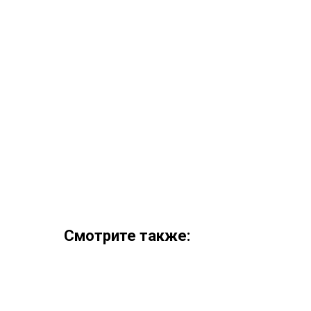
Смотрите также: