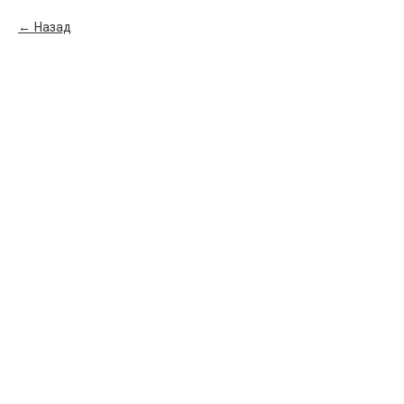
Назад