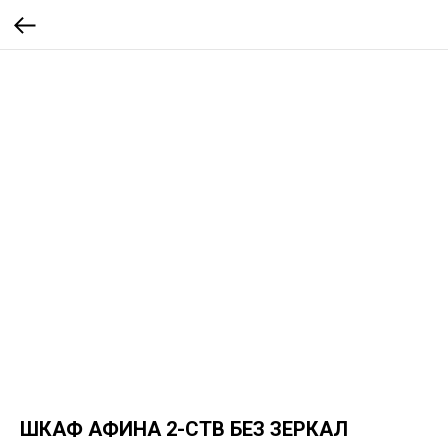
ШКАФ АФИНА 2-СТВ БЕЗ ЗЕРКАЛ