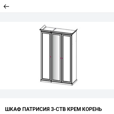
ШКАФ ПАТРИСИЯ 3-СТВ КРЕМ КОРЕНЬ