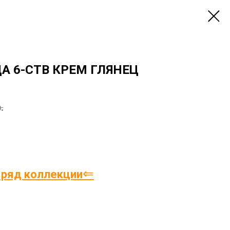
 6-СТВ КРЕМ ГЛЯНЕЦ
.
⇐
 ряд коллекции