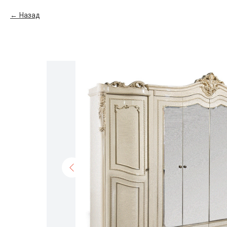
Назад