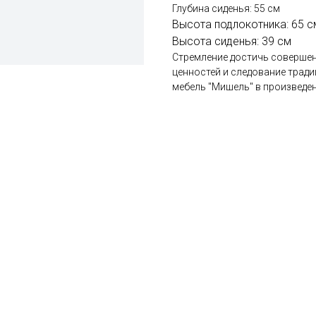
Глубина сиденья: 55 см
Высота подлокотника: 65 с
Высота сиденья: 39 см
Стремление достичь совершен
ценностей и следование трад
мебель "Мишель" в произведен