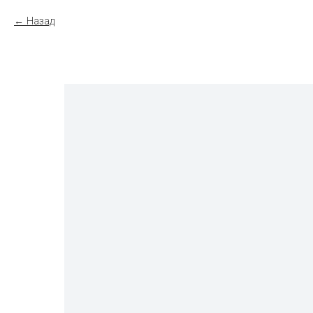
Назад