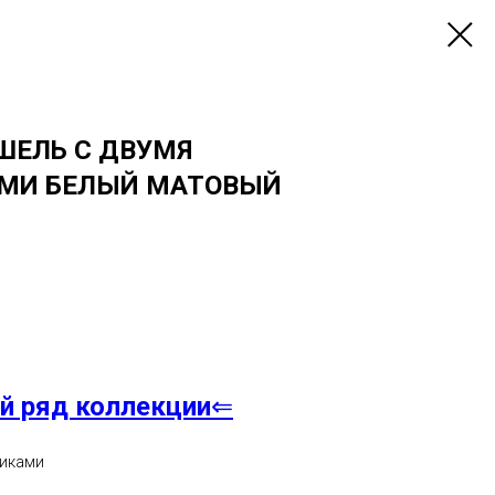
ШЕЛЬ С ДВУМЯ
МИ БЕЛЫЙ МАТОВЫЙ
й ряд коллекции
⇐
никами