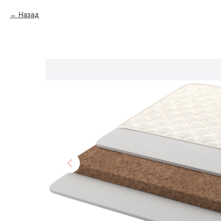
Назад