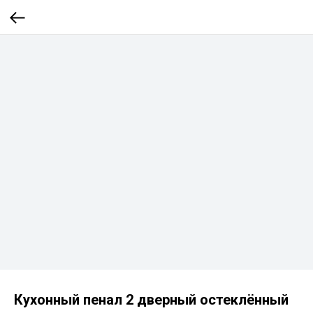
Кухонный пенал 2 дверный остеклённый