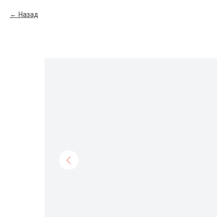
Назад