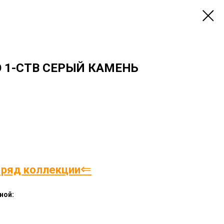
 1-СТВ СЕРЫЙ КАМЕНЬ
⇐
 ряд коллекции
ной: